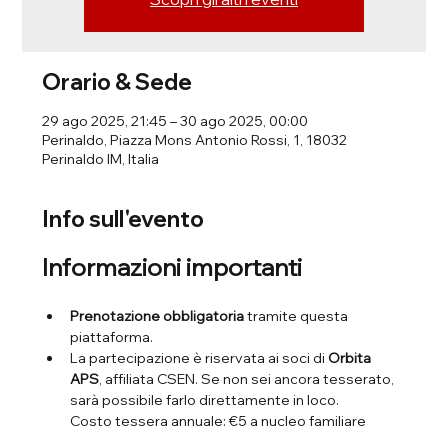
Orario & Sede
29 ago 2025, 21:45 – 30 ago 2025, 00:00
Perinaldo, Piazza Mons Antonio Rossi, 1, 18032
Perinaldo IM, Italia
Info sull'evento
Informazioni importanti
Prenotazione obbligatoria
 tramite questa 
piattaforma.
La partecipazione è riservata ai soci di 
Orbita 
APS
, affiliata CSEN. Se non sei ancora tesserato, 
sarà possibile farlo direttamente in loco.
Costo tessera annuale: €5 a nucleo familiare