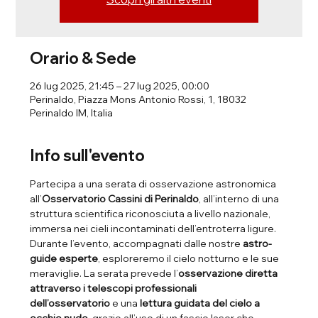
Orario & Sede
26 lug 2025, 21:45 – 27 lug 2025, 00:00
Perinaldo, Piazza Mons Antonio Rossi, 1, 18032
Perinaldo IM, Italia
Info sull'evento
Partecipa a una serata di osservazione astronomica 
all’
Osservatorio Cassini di Perinaldo
, all’interno di una 
struttura scientifica riconosciuta a livello nazionale, 
immersa nei cieli incontaminati dell’entroterra ligure.
Durante l’evento, accompagnati dalle nostre 
astro-
guide esperte
, esploreremo il cielo notturno e le sue 
meraviglie. La serata prevede l’
osservazione diretta 
attraverso i telescopi professionali 
dell’osservatorio
 e una 
lettura guidata del cielo a 