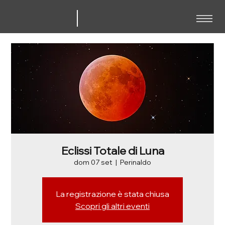
Eclissi Totale di Luna
dom 07 set
  |  
Perinaldo
La registrazione è stata chiusa
Scopri gli altri eventi