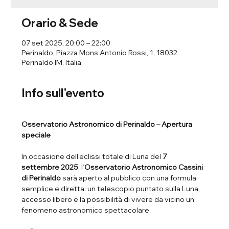
Orario & Sede
07 set 2025, 20:00 – 22:00
Perinaldo, Piazza Mons Antonio Rossi, 1, 18032
Perinaldo IM, Italia
Info sull'evento
Osservatorio Astronomico di Perinaldo – Apertura 
speciale
In occasione dell’eclissi totale di Luna del 
7 
settembre 2025
, l’
Osservatorio Astronomico Cassini 
di Perinaldo
 sarà aperto al pubblico con una formula 
semplice e diretta: un telescopio puntato sulla Luna, 
accesso libero e la possibilità di vivere da vicino un 
fenomeno astronomico spettacolare.