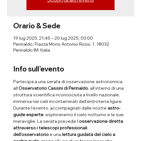
Orario & Sede
19 lug 2025, 21:45 – 20 lug 2025, 00:00
Perinaldo, Piazza Mons Antonio Rossi, 1, 18032
Perinaldo IM, Italia
Info sull'evento
Partecipa a una serata di osservazione astronomica 
all’
Osservatorio Cassini di Perinaldo
, all’interno di una 
struttura scientifica riconosciuta a livello nazionale, 
immersa nei cieli incontaminati dell’entroterra ligure.
Durante l’evento, accompagnati dalle nostre 
astro-
guide esperte
, esploreremo il cielo notturno e le sue 
meraviglie. La serata prevede l’
osservazione diretta 
attraverso i telescopi professionali 
dell’osservatorio
 e una 
lettura guidata del cielo a 